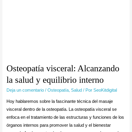
Osteopatía visceral: Alcanzando
la salud y equilibrio interno
Deja un comentario
/
Osteopatía
,
Salud
/ Por
SeoKitdigital
Hoy hablaremos sobre la fascinante técnica del masaje
visceral dentro de la osteopatía. La osteopatía visceral se
enfoca en el tratamiento de las estructuras y funciones de los
órganos internos para promover la salud y el bienestar