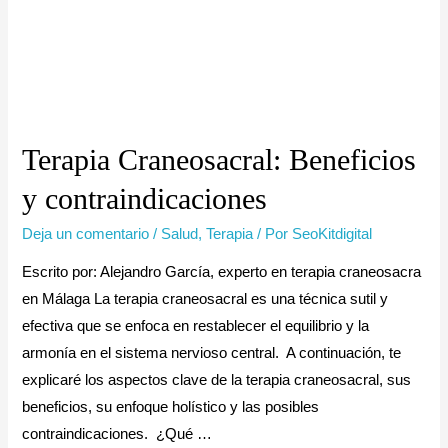
Terapia Craneosacral: Beneficios
y contraindicaciones
Deja un comentario
/
Salud
,
Terapia
/ Por
SeoKitdigital
Escrito por: Alejandro García, experto en terapia craneosacra
en Málaga La terapia craneosacral es una técnica sutil y
efectiva que se enfoca en restablecer el equilibrio y la
armonía en el sistema nervioso central. A continuación, te
explicaré los aspectos clave de la terapia craneosacral, sus
beneficios, su enfoque holístico y las posibles
contraindicaciones. ¿Qué …