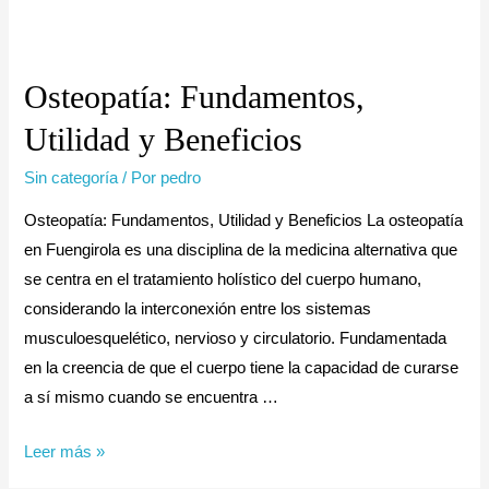
Osteopatía: Fundamentos,
Utilidad y Beneficios
Sin categoría
/ Por
pedro
Osteopatía: Fundamentos, Utilidad y Beneficios La osteopatía
en Fuengirola es una disciplina de la medicina alternativa que
se centra en el tratamiento holístico del cuerpo humano,
considerando la interconexión entre los sistemas
musculoesquelético, nervioso y circulatorio. Fundamentada
en la creencia de que el cuerpo tiene la capacidad de curarse
a sí mismo cuando se encuentra …
Leer más »