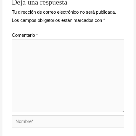
Deja una respuesta
Tu dirección de correo electrónico no será publicada.
Los campos obligatorios están marcados con
*
Comentario
*
Nombre*