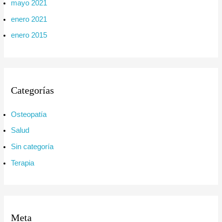
mayo 2021
enero 2021
enero 2015
Categorías
Osteopatía
Salud
Sin categoría
Terapia
Meta