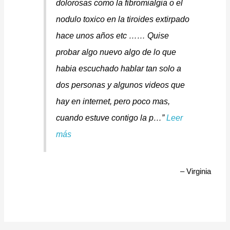
dolorosas como la fibromialgia o el
nodulo toxico en la tiroides extirpado
hace unos años etc …… Quise
probar algo nuevo algo de lo que
habia escuchado hablar tan solo a
dos personas y algunos videos que
hay en internet, pero poco mas,
cuando estuve contigo la p…
Leer
más
Virginia