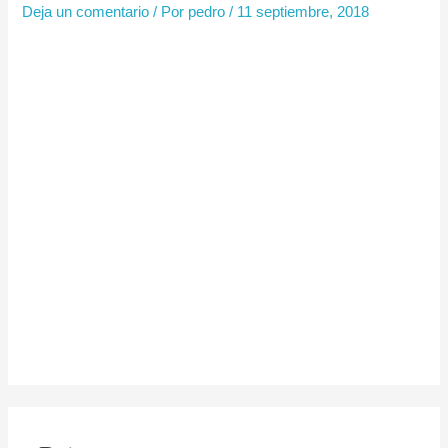
Deja un comentario
/ Por
pedro
/
11 septiembre, 2018